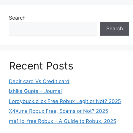
Search
Search
Recent Posts
Debit card Vs Credit card
Ishika Gupta – Journal
Lordybuck.click Free Robux Legit or Not? 2025
X4X.me Robux Free, Scams or Not? 2025
me1 lol free Robux – A Guide to Robux, 2025