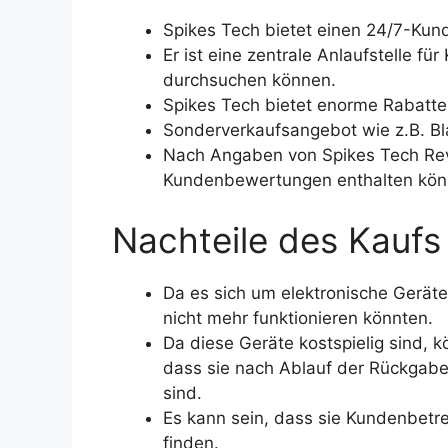
Spikes Tech bietet einen 24/7-Kun
Er ist eine zentrale Anlaufstelle f
durchsuchen können.
Spikes Tech bietet enorme Rabatte,
Sonderverkaufsangebot wie z.B. Bla
Nach Angaben von Spikes Tech Revi
Kundenbewertungen enthalten kön
Nachteile des Kaufs
Da es sich um elektronische Geräte
nicht mehr funktionieren könnten.
Da diese Geräte kostspielig sind,
dass sie nach Ablauf der Rückgabef
sind.
Es kann sein, dass sie Kundenbetre
finden.