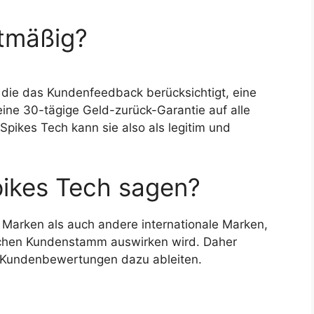
htmäßig?
, die das Kundenfeedback berücksichtigt, eine
eine 30-tägige Geld-zurück-Garantie auf alle
Spikes Tech kann sie also als legitim und
ikes Tech sagen?
Marken als auch andere internationale Marken,
utschen Kundenstamm auswirken wird. Daher
e Kundenbewertungen dazu ableiten.