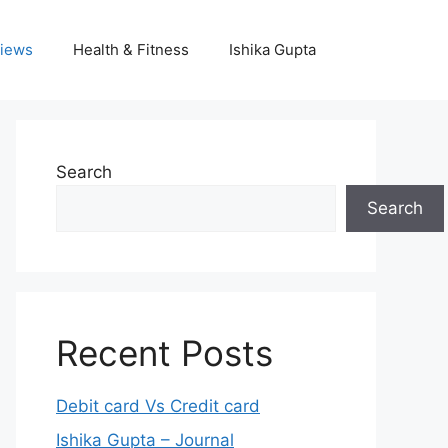
iews
Health & Fitness
Ishika Gupta
Search
Search
Recent Posts
Debit card Vs Credit card
Ishika Gupta – Journal