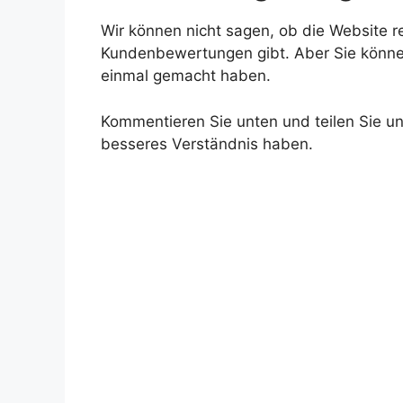
Wir können nicht sagen, ob die Website re
Kundenbewertungen gibt. Aber Sie könne
einmal gemacht haben.
Kommentieren Sie unten und teilen Sie uns
besseres Verständnis haben.