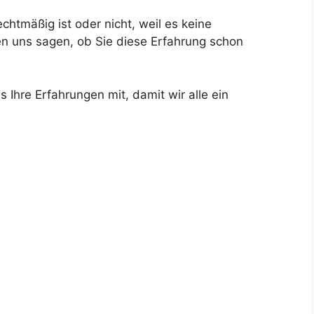
chtmäßig ist oder nicht, weil es keine
n uns sagen, ob Sie diese Erfahrung schon
 Ihre Erfahrungen mit, damit wir alle ein