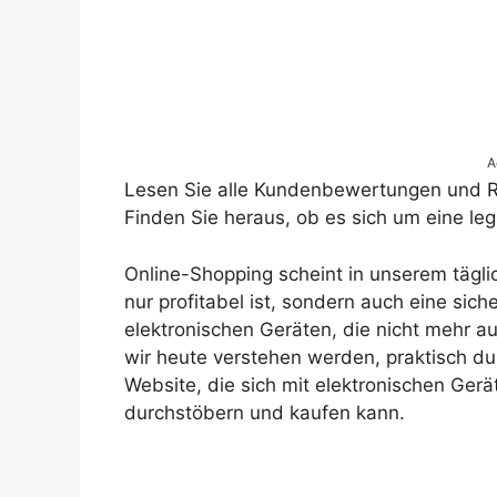
A
Lesen Sie alle Kundenbewertungen und 
Finden Sie heraus, ob es sich um eine leg
Online-Shopping scheint in unserem täglic
nur profitabel ist, sondern auch eine siche
elektronischen Geräten, die nicht mehr a
wir heute verstehen werden, praktisch du
Website, die sich mit elektronischen Ge
durchstöbern und kaufen kann.