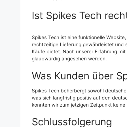
Ist Spikes Tech rec
Spikes Tech ist eine funktionelle Website
rechtzeitige Lieferung gewährleistet und 
Käufe bietet. Nach unserer Erfahrung mit 
glaubwürdig angesehen werden.
Was Kunden über Sp
Spikes Tech beherbergt sowohl deutsche 
was sich langfristig positiv auf den de
konnten wir zum jetzigen Zeitpunkt kein
Schlussfolgerung