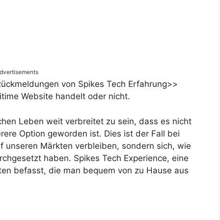
dvertisements
Rückmeldungen von Spikes Tech Erfahrung>>
itime Website handelt oder nicht.
hen Leben weit verbreitet zu sein, dass es nicht
rere Option geworden ist. Dies ist der Fall bei
uf unseren Märkten verbleiben, sondern sich, wie
rchgesetzt haben. Spikes Tech Experience, eine
räten befasst, die man bequem von zu Hause aus