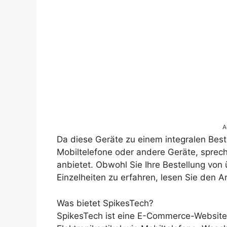
A
Da diese Geräte zu einem integralen Bes
Mobiltelefone oder andere Geräte, sprec
anbietet. Obwohl Sie Ihre Bestellung von
Einzelheiten zu erfahren, lesen Sie den Ar
Was bietet SpikesTech?
SpikesTech ist eine E-Commerce-Website, 