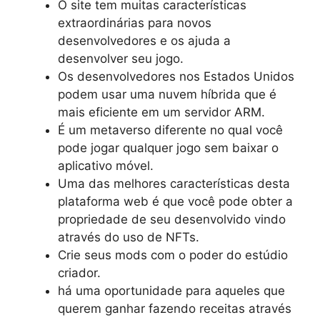
O site tem muitas características
extraordinárias para novos
desenvolvedores e os ajuda a
desenvolver seu jogo.
Os desenvolvedores nos Estados Unidos
podem usar uma nuvem híbrida que é
mais eficiente em um servidor ARM.
É um metaverso diferente no qual você
pode jogar qualquer jogo sem baixar o
aplicativo móvel.
Uma das melhores características desta
plataforma web é que você pode obter a
propriedade de seu desenvolvido vindo
através do uso de NFTs.
Crie seus mods com o poder do estúdio
criador.
há uma oportunidade para aqueles que
querem ganhar fazendo receitas através