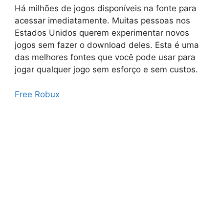
Há milhões de jogos disponíveis na fonte para
acessar imediatamente. Muitas pessoas nos
Estados Unidos querem experimentar novos
jogos sem fazer o download deles. Esta é uma
das melhores fontes que você pode usar para
jogar qualquer jogo sem esforço e sem custos.
Free Robux