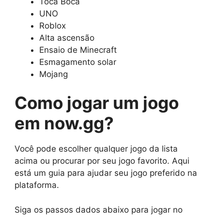
Toca Boca
UNO
Roblox
Alta ascensão
Ensaio de Minecraft
Esmagamento solar
Mojang
Como jogar um jogo
em now.gg?
Você pode escolher qualquer jogo da lista
acima ou procurar por seu jogo favorito. Aqui
está um guia para ajudar seu jogo preferido na
plataforma.
Siga os passos dados abaixo para jogar no