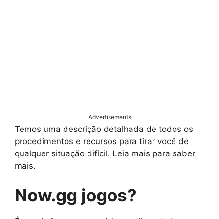
Advertisements
Temos uma descrição detalhada de todos os
procedimentos e recursos para tirar você de
qualquer situação difícil. Leia mais para saber
mais.
Now.gg jogos?