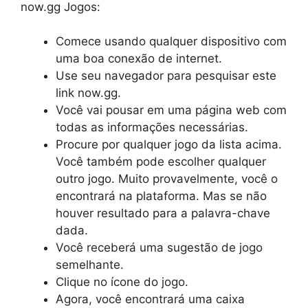
now.gg Jogos:
Comece usando qualquer dispositivo com
uma boa conexão de internet.
Use seu navegador para pesquisar este
link now.gg.
Você vai pousar em uma página web com
todas as informações necessárias.
Procure por qualquer jogo da lista acima.
Você também pode escolher qualquer
outro jogo. Muito provavelmente, você o
encontrará na plataforma. Mas se não
houver resultado para a palavra-chave
dada.
Você receberá uma sugestão de jogo
semelhante.
Clique no ícone do jogo.
Agora, você encontrará uma caixa