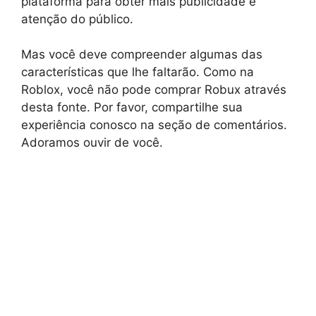
plataforma para obter mais publicidade e
atenção do público.
Mas você deve compreender algumas das
características que lhe faltarão. Como na
Roblox, você não pode comprar Robux através
desta fonte. Por favor, compartilhe sua
experiência conosco na seção de comentários.
Adoramos ouvir de você.