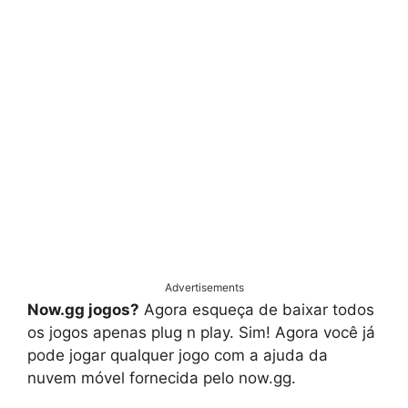
Advertisements
Now.gg jogos?
Agora esqueça de baixar todos
os jogos apenas plug n play. Sim! Agora você já
pode jogar qualquer jogo com a ajuda da
nuvem móvel fornecida pelo now.gg.