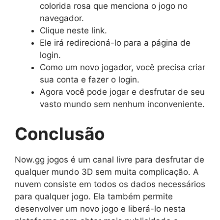
colorida rosa que menciona o jogo no
navegador.
Clique neste link.
Ele irá redirecioná-lo para a página de
login.
Como um novo jogador, você precisa criar
sua conta e fazer o login.
Agora você pode jogar e desfrutar de seu
vasto mundo sem nenhum inconveniente.
Conclusão
Now.gg jogos é um canal livre para desfrutar de
qualquer mundo 3D sem muita complicação. A
nuvem consiste em todos os dados necessários
para qualquer jogo. Ela também permite
desenvolver um novo jogo e liberá-lo nesta