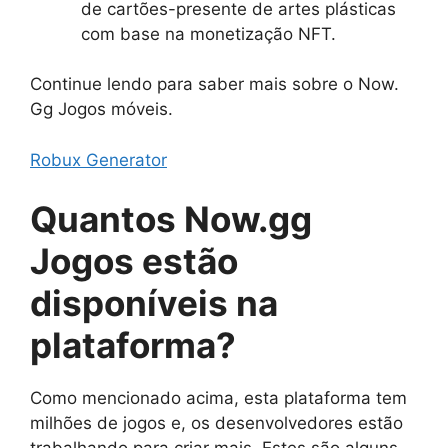
de cartões-presente de artes plásticas
com base na monetização NFT.
Continue lendo para saber mais sobre o Now.
Gg Jogos móveis.
Robux Generator
Quantos Now.gg
Jogos estão
disponíveis na
plataforma?
Como mencionado acima, esta plataforma tem
milhões de jogos e, os desenvolvedores estão