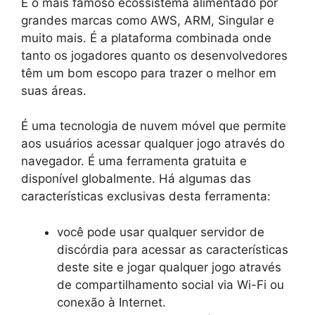
É o mais famoso ecossistema alimentado por
grandes marcas como AWS, ARM, Singular e
muito mais. É a plataforma combinada onde
tanto os jogadores quanto os desenvolvedores
têm um bom escopo para trazer o melhor em
suas áreas.
É uma tecnologia de nuvem móvel que permite
aos usuários acessar qualquer jogo através do
navegador. É uma ferramenta gratuita e
disponível globalmente. Há algumas das
características exclusivas desta ferramenta:
você pode usar qualquer servidor de
discórdia para acessar as características
deste site e jogar qualquer jogo através
de compartilhamento social via Wi-Fi ou
conexão à Internet.