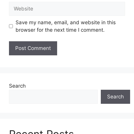
Website
Save my name, email, and website in this
browser for the next time I comment.
Search
Search